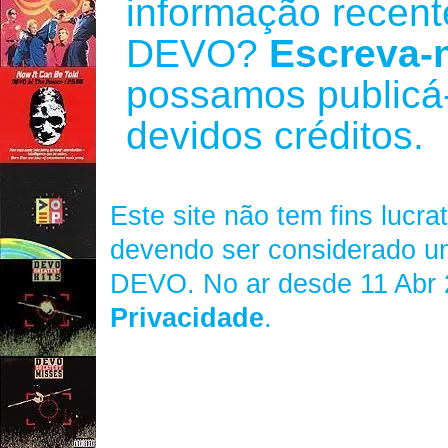
informação recent
DEVO?
Escreva-
possamos publicá
devidos créditos.
Este site não tem fins lucra
devendo ser considerado 
DEVO. No ar desde 11 Abr
Privacidade
.