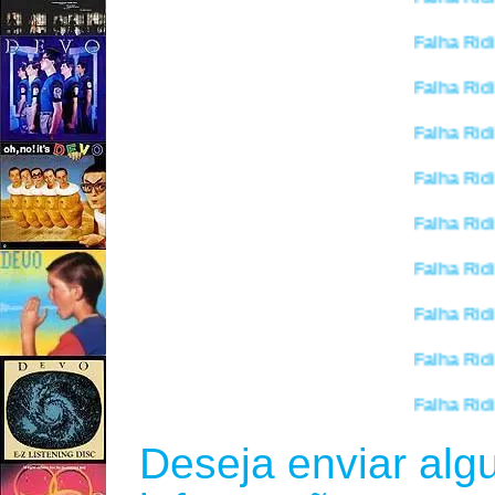
Falha Ridicul
Falha Ridicul
Falha Ridicul
Falha Ridicul
Falha Ridicul
Falha Ridicul
Falha Ridicul
Falha Ridicul
Falha Ridicul
Deseja enviar alg